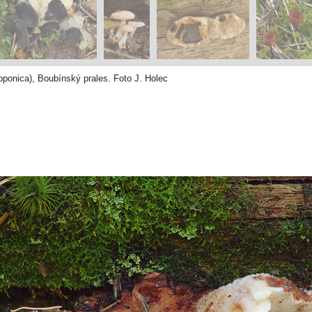
ponica), Boubínský prales. Foto J. Holec