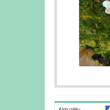
Aktuality