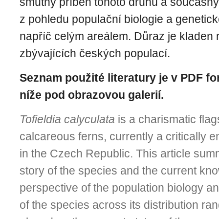
smutný příběh tohoto druhu a současný
z pohledu populační biologie a genetick
napříč celým areálem. Důraz je kladen
zbývajících českých populací.
Seznam použité literatury je v PDF fo
níže pod obrazovou galerií.
Tofieldia calyculata
is a charismatic flag
calcareous ferns, currently a critically
in the Czech Republic. This article sum
story of the species and the current kn
perspective of the population biology an
of the species across its distribution ra