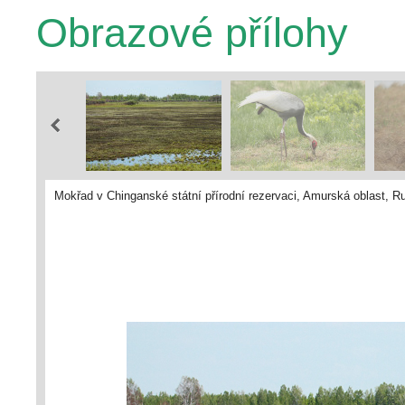
Obrazové přílohy
Mokřad v Chinganské státní přírodní rezervaci, Amurská oblast, R