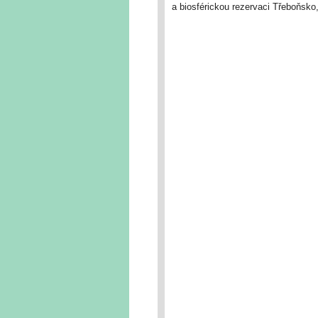
a biosférickou rezervaci Třeboňsko, 