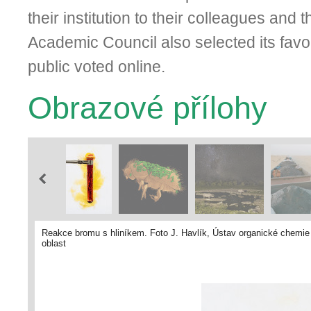
their institution to their colleagues and
Academic Council also selected its favo
public voted online.
Obrazové přílohy
Reakce bromu s hliníkem. Foto J. Havlík, Ústav organické chemie a 
oblast