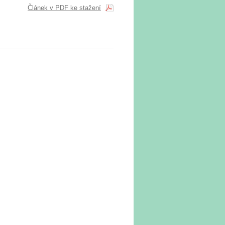
Článek v PDF ke stažení