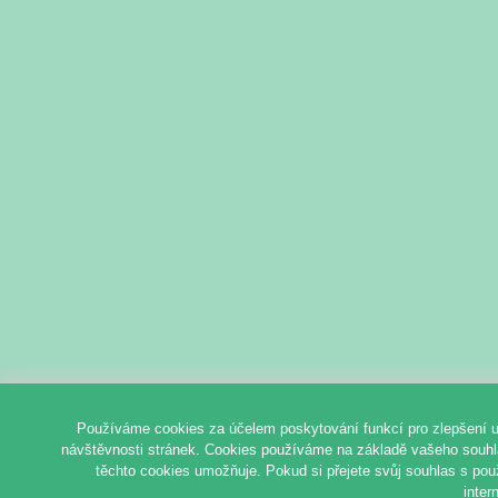
Používáme cookies za účelem poskytování funkcí pro zlepšení u
návštěvnosti stránek. Cookies používáme na základě vašeho souhlas
těchto cookies umožňuje. Pokud si přejete svůj souhlas s pou
inter