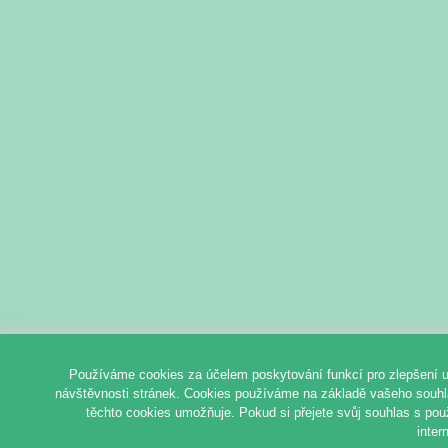
Používáme cookies za účelem poskytování funkcí pro zlepšení u
návštěvnosti stránek. Cookies používáme na základě vašeho souhlas
těchto cookies umožňuje. Pokud si přejete svůj souhlas s pou
inter