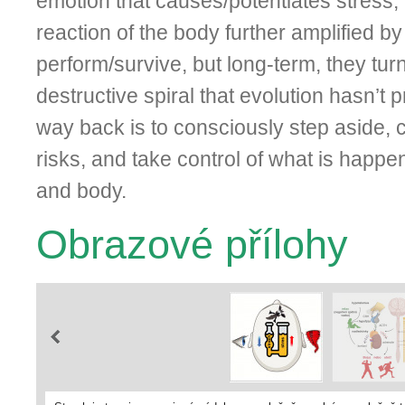
emotion that causes/potentiates stress; 
reaction of the body further amplified by
perform/survive, but long-term, they turn 
destructive spiral that evolution hasn’t 
way back is to consciously step aside, 
risks, and take control of what is happe
and body.
Obrazové přílohy