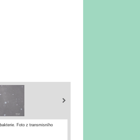
akterie. Foto z transmisního