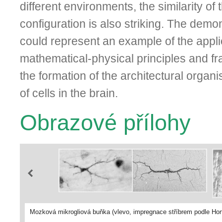
different environments, the similarity of 
configuration is also striking. The dem
could represent an example of the appli
mathematical-physical principles and fr
the formation of the architectural organ
of cells in the brain.
Obrazové přílohy
Mozková mikrogliová buňka (vlevo, impregnace stříbrem podle Hort