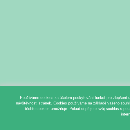
Používáme cookies za účelem poskytování funkcí pro zlepšení u
návštěvnosti stránek. Cookies používáme na základě vašeho souhlas
těchto cookies umožňuje. Pokud si přejete svůj souhlas s pou
inter