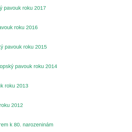
ký pavouk roku 2017
pavouk roku 2016
ký pavouk roku 2015
ropský pavouk roku 2014
uk roku 2013
roku 2012
em k 80. narozeninám