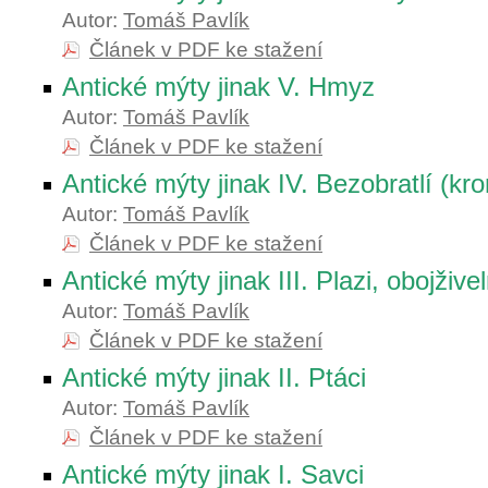
Autor:
Tomáš Pavlík
Článek v PDF ke stažení
Antické mýty jinak V. Hmyz
Autor:
Tomáš Pavlík
Článek v PDF ke stažení
Antické mýty jinak IV. Bezobratlí (k
Autor:
Tomáš Pavlík
Článek v PDF ke stažení
Antické mýty jinak III. Plazi, obojživel
Autor:
Tomáš Pavlík
Článek v PDF ke stažení
Antické mýty jinak II. Ptáci
Autor:
Tomáš Pavlík
Článek v PDF ke stažení
Antické mýty jinak I. Savci