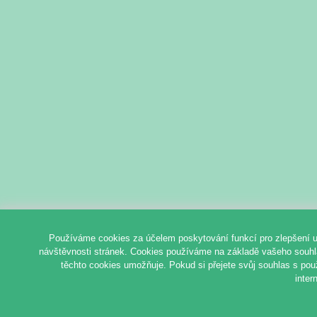
Používáme cookies za účelem poskytování funkcí pro zlepšení u
návštěvnosti stránek. Cookies používáme na základě vašeho souhlas
těchto cookies umožňuje. Pokud si přejete svůj souhlas s pou
inter