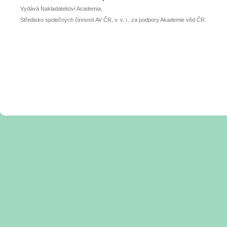
Vydává Nakladatelství Academia,
Středisko společných činností AV ČR, v. v. i., za podpory Akademie věd ČR.