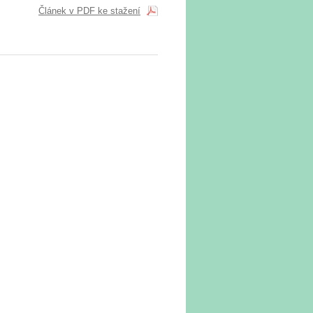
Článek v PDF ke stažení