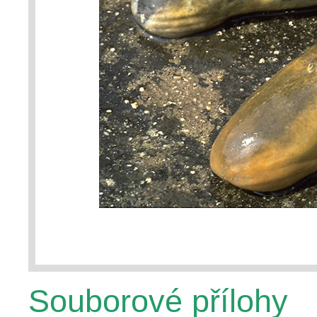
Souborové přílohy