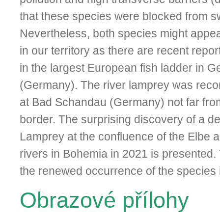
that these species were blocked from 
Nevertheless, both species might appear
in our territory as there are recent repor
in the largest European fish ladder in 
(Germany). The river lamprey was reco
at Bad Schandau (Germany) not far fro
border. The surprising discovery of a d
Lamprey at the confluence of the Elbe an
rivers in Bohemia in 2021 is presented. 
the renewed occurrence of the species 
Obrazové přílohy