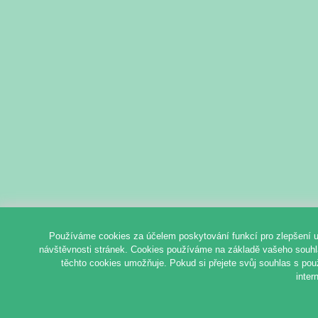
Používáme cookies za účelem poskytování funkcí pro zlepšení u
návštěvnosti stránek. Cookies používáme na základě vašeho souhlas
těchto cookies umožňuje. Pokud si přejete svůj souhlas s pou
inter