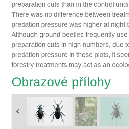
preparation cuts than in the control undi
There was no difference between treat
predation pressure was higher at night 
Although ground beetles frequently use
preparation cuts in high numbers, due t
predation pressure in these plots, it se
forestry treatments may act as an ecolog
Obrazové přílohy