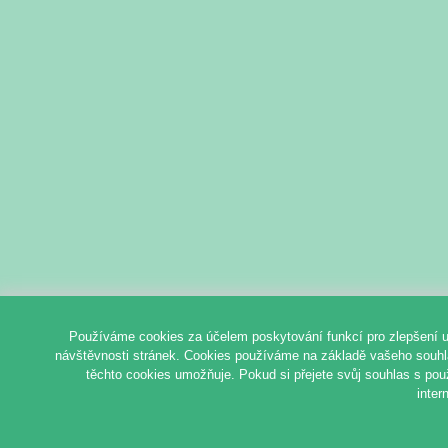
Používáme cookies za účelem poskytování funkcí pro zlepšení u
návštěvnosti stránek. Cookies používáme na základě vašeho souhlas
těchto cookies umožňuje. Pokud si přejete svůj souhlas s pou
inter