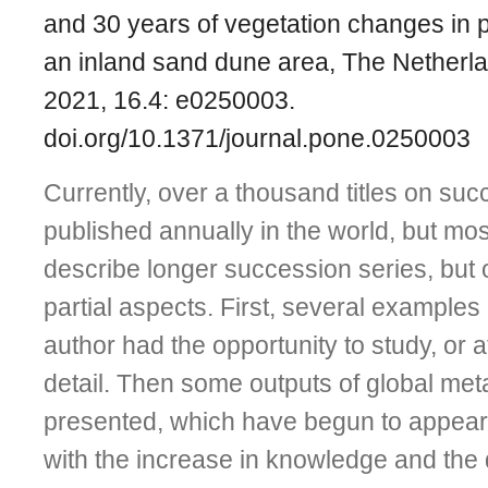
and 30 years of vegetation changes in 
an inland sand dune area, The Netherl
2021, 16.4: e0250003.
doi.org/10.1371/journal.pone.0250003
Currently, over a thousand titles on suc
published annually in the world, but mos
describe longer succession series, bu
partial aspects. First, several examples
author had the opportunity to study, or a
detail. Then some outputs of global me
presented, which have begun to appear 
with the increase in knowledge and the