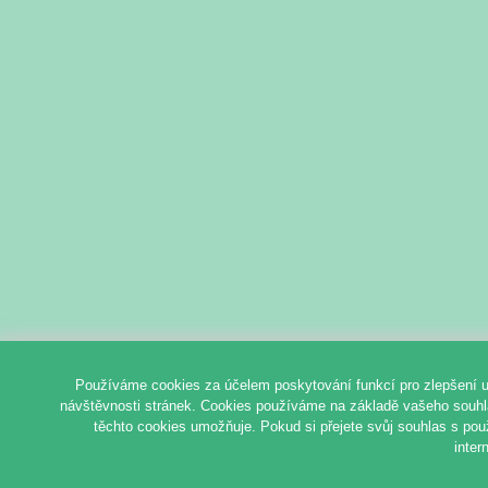
Používáme cookies za účelem poskytování funkcí pro zlepšení u
návštěvnosti stránek. Cookies používáme na základě vašeho souhlas
těchto cookies umožňuje. Pokud si přejete svůj souhlas s pou
inter