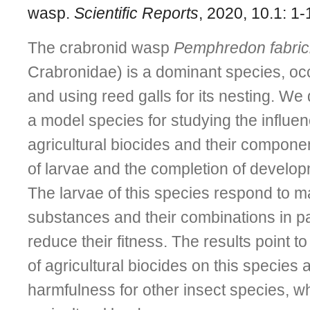
wasp.
Scientific Reports
, 2020, 10.1: 1-
The crabronid wasp
Pemphredon fabrici
Crabronidae) is a dominant species, oc
and using reed galls for its nesting. We
a model species for studying the influen
agricultural biocides and their compone
of larvae and the completion of developm
The larvae of this species respond to m
substances and their combinations in par
reduce their fitness. The results point to
of agricultural biocides on this species 
harmfulness for other insect species, wh