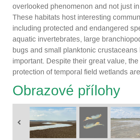
overlooked phenomenon and not just in
These habitats host interesting communi
including protected and endangered s
aquatic invertebrates, large branchiopod
bugs and small planktonic crustaceans 
important. Despite their great value, the 
protection of temporal field wetlands are
Obrazové přílohy