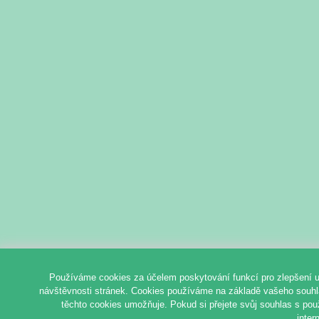
Používáme cookies za účelem poskytování funkcí pro zlepšení u
návštěvnosti stránek. Cookies používáme na základě vašeho souhlas
těchto cookies umožňuje. Pokud si přejete svůj souhlas s pou
inter