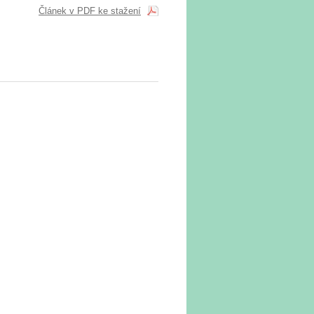
Článek v PDF ke stažení