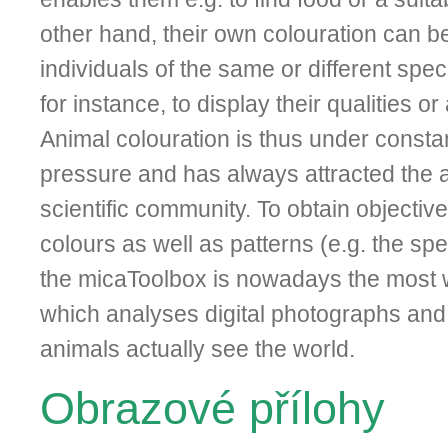
other hand, their own colouration can be
individuals of the same or different spe
for instance, to display their qualities o
Animal co­louration is thus under consta
pressure and has always attracted the at
scientific community. To obtain objectiv
colours as well as patterns (e.g. the spe
the micaToolbox is nowadays the most w
which analyses digital photographs an
animals actually see the world.
Obrazové přílohy