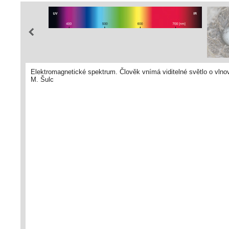
Elektromagnetické spektrum. Člověk vnímá viditelné světlo o vlnov
M. Šulc