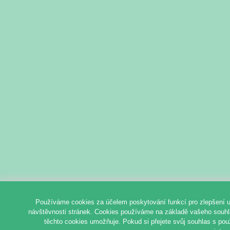
Používáme cookies za účelem poskytování funkcí pro zlepšení u
návštěvnosti stránek. Cookies používáme na základě vašeho souhlas
těchto cookies umožňuje. Pokud si přejete svůj souhlas s pou