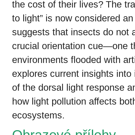
the cost of their lives? The tr
to light” is now considered an
suggests that insects do not a
crucial orientation cue—one 
environments flooded with artif
explores current insights into 
of the dorsal light response an
how light pollution affects bo
ecosystems.
Obrazové přílohy