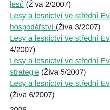
lesů
(Živa 2/2007)
Lesy a lesnictví ve střední E
hospodářství
(Živa 3/2007)
Lesy a lesnictví ve střední Ev
4/2007)
Lesy a lesnictví ve střední E
strategie
(Živa 5/2007)
Lesy a lesnictví ve střední E
(Živa 6/2007)
2006