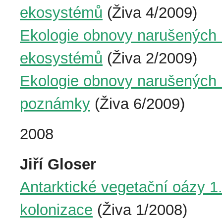
ekosystémů
(Živa 4/2009)
Ekologie obnovy narušených 
ekosystémů
(Živa 2/2009)
Ekologie obnovy narušených m
poznámky
(Živa 6/2009)
2008
Jiří Gloser
Antarktické vegetační oázy 1
kolonizace
(Živa 1/2008)