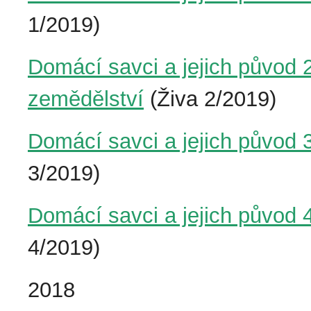
1/2019)
Domácí savci a jejich původ 
zemědělství
(Živa 2/2019)
Domácí savci a jejich původ 
3/2019)
Domácí savci a jejich původ 
4/2019)
2018