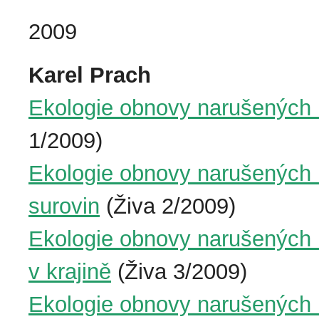
2009
Karel Prach
Ekologie obnovy narušených m
1/2009)
Ekologie obnovy narušených m
surovin
(Živa 2/2009)
Ekologie obnovy narušených m
v krajině
(Živa 3/2009)
Ekologie obnovy narušených 