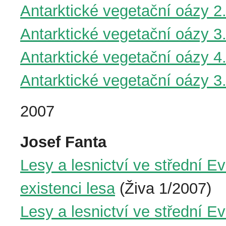
Antarktické vegetační oázy 2.
Antarktické vegetační oázy 3
Antarktické vegetační oázy 4.
Antarktické vegetační oázy 3
2007
Josef Fanta
Lesy a lesnictví ve střední E
existenci lesa
(Živa 1/2007)
Lesy a lesnictví ve střední Ev